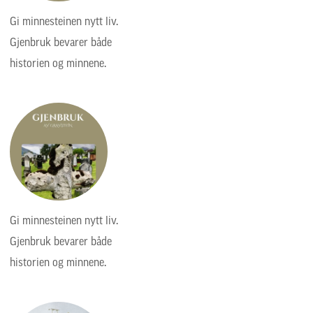
Gi minnesteinen nytt liv.
Gjenbruk bevarer både
historien og minnene.
Gi minnesteinen nytt liv.
Gjenbruk bevarer både
historien og minnene.