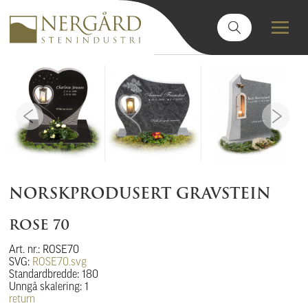
NORSKPRODUSERT GRAVSTEIN
ROSE 70
Art. nr.: ROSE70
SVG:
ROSE70.svg
Standardbredde: 180
Unngå skalering: 1
return