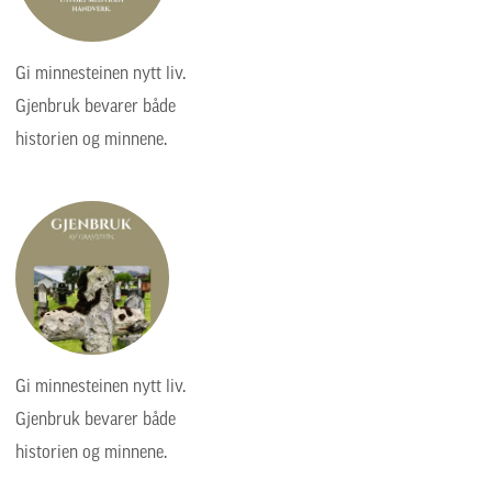
Gi minnesteinen nytt liv.
Gjenbruk bevarer både
historien og minnene.
Gi minnesteinen nytt liv.
Gjenbruk bevarer både
historien og minnene.