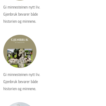
Gi minnesteinen nytt liv.
Gjenbruk bevarer både
historien og minnene.
Gi minnesteinen nytt liv.
Gjenbruk bevarer både
historien og minnene.