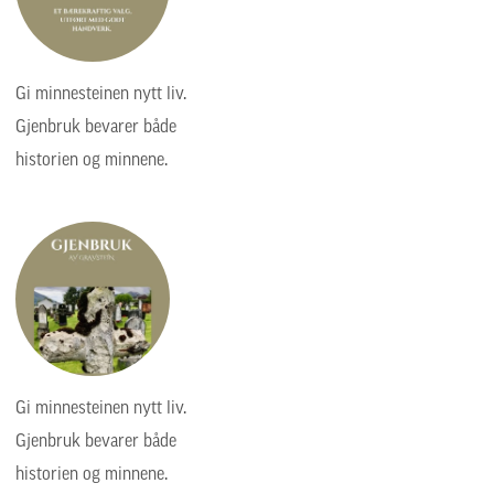
Gi minnesteinen nytt liv.
Gjenbruk bevarer både
historien og minnene.
Gi minnesteinen nytt liv.
Gjenbruk bevarer både
historien og minnene.