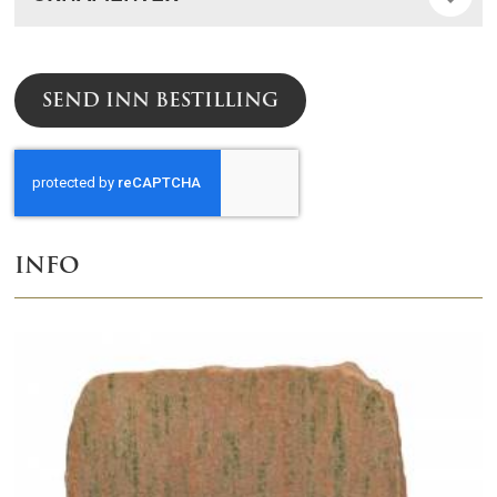
SEND INN BESTILLING
INFO