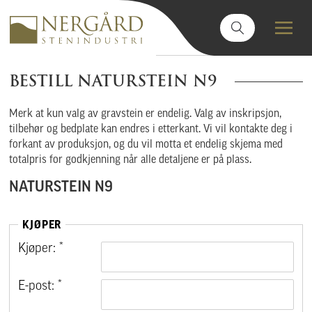
BESTILL NATURSTEIN N9
Merk at kun valg av gravstein er endelig. Valg av inskripsjon,
tilbehør og bedplate kan endres i etterkant. Vi vil kontakte deg i
forkant av produksjon, og du vil motta et endelig skjema med
totalpris for godkjenning når alle detaljene er på plass.
NATURSTEIN N9
KJØPER
Kjøper: *
E-post: *