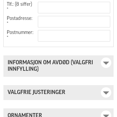
Tlf.: (8 siffer)
*
Postadresse:
*
Postnummer:
*
INFORMASJON OM AVDØD (VALGFRI
INNFYLLING)
VALGFRIE JUSTERINGER
ORNAMENTER