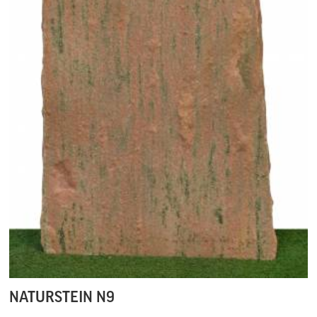
NATURSTEIN N9