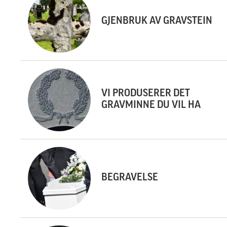
GJENBRUK AV GRAVSTEIN
VI PRODUSERER DET
GRAVMINNE DU VIL HA
BEGRAVELSE