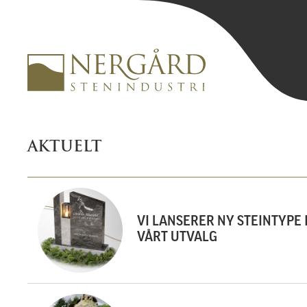
AKTUELT
VI LANSERER NY STEINTYPE 
VÅRT UTVALG