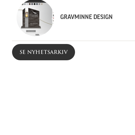
GRAVMINNE DESIGN
SE NYHETSARKIV