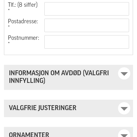
Tlf.: (8 siffer)
*
Postadresse:
*
Postnummer:
*
INFORMASJON OM AVDØD (VALGFRI
INNFYLLING)
VALGFRIE JUSTERINGER
ORNAMENTER