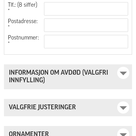
Tlf.: (8 siffer)
*
Postadresse:
*
Postnummer:
*
INFORMASJON OM AVDØD (VALGFRI
INNFYLLING)
VALGFRIE JUSTERINGER
ORNAMENTER