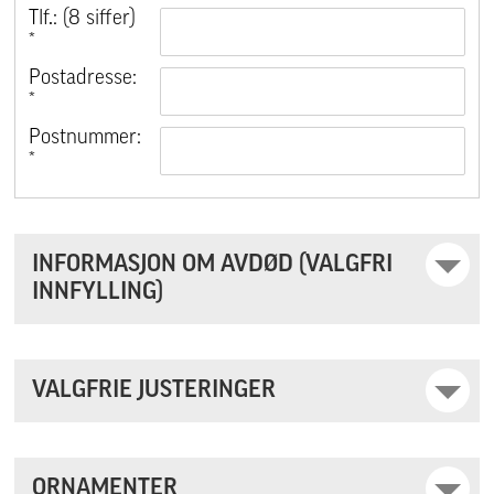
Tlf.: (8 siffer)
*
Postadresse:
*
Postnummer:
*
INFORMASJON OM AVDØD (VALGFRI
INNFYLLING)
VALGFRIE JUSTERINGER
ORNAMENTER