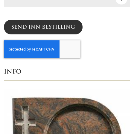
SEND INN BESTILLING
INFO