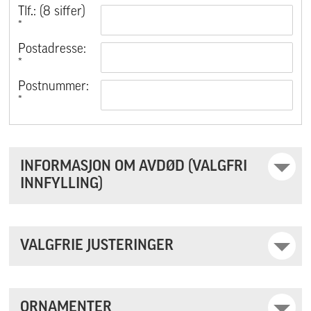
Tlf.: (8 siffer)
*
Postadresse:
*
Postnummer:
*
INFORMASJON OM AVDØD (VALGFRI
INNFYLLING)
VALGFRIE JUSTERINGER
ORNAMENTER