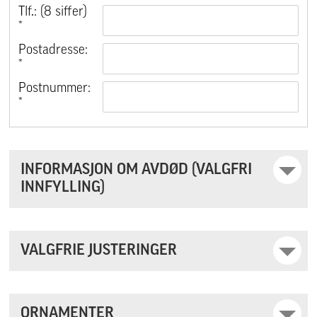
Tlf.: (8 siffer)
*
Postadresse:
*
Postnummer:
*
INFORMASJON OM AVDØD (VALGFRI
INNFYLLING)
VALGFRIE JUSTERINGER
ORNAMENTER