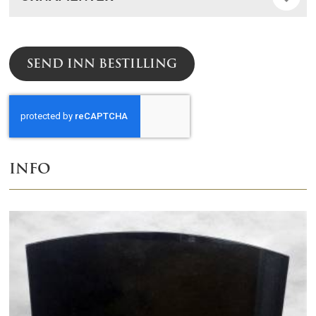
SEND INN BESTILLING
INFO