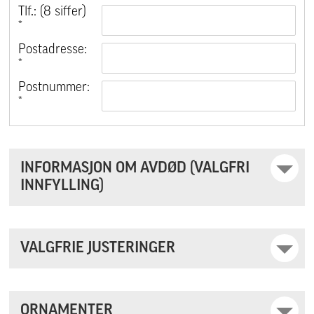
Tlf.: (8 siffer)
*
Postadresse:
*
Postnummer:
*
INFORMASJON OM AVDØD (VALGFRI
INNFYLLING)
VALGFRIE JUSTERINGER
ORNAMENTER