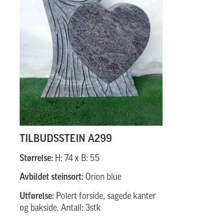
TILBUDSSTEIN A299
Størrelse:
H: 74 x B: 55
Avbildet steinsort:
Orion blue
Utførelse:
Polert forside, sagede kanter
og bakside. Antall: 3stk