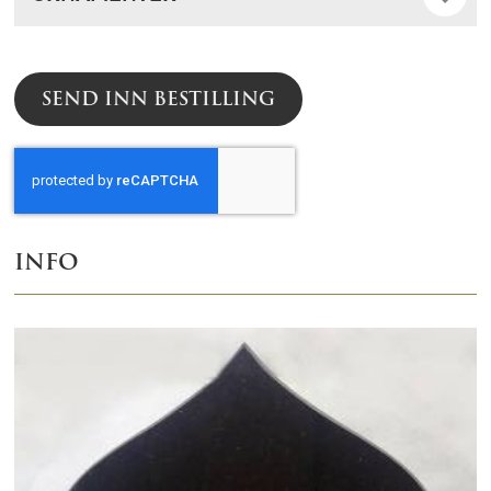
SEND INN BESTILLING
INFO