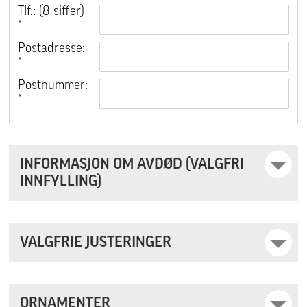
Tlf.: (8 siffer)
*
Postadresse:
*
Postnummer:
*
INFORMASJON OM AVDØD (VALGFRI
INNFYLLING)
VALGFRIE JUSTERINGER
ORNAMENTER