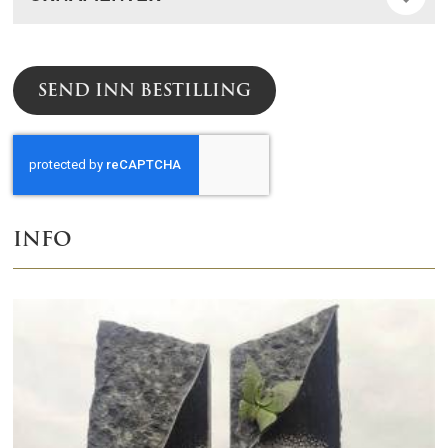
SEND INN BESTILLING
INFO