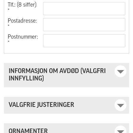
Tlf.: (8 siffer)
*
Postadresse:
*
Postnummer:
*
INFORMASJON OM AVDØD (VALGFRI
INNFYLLING)
VALGFRIE JUSTERINGER
ORNAMENTER