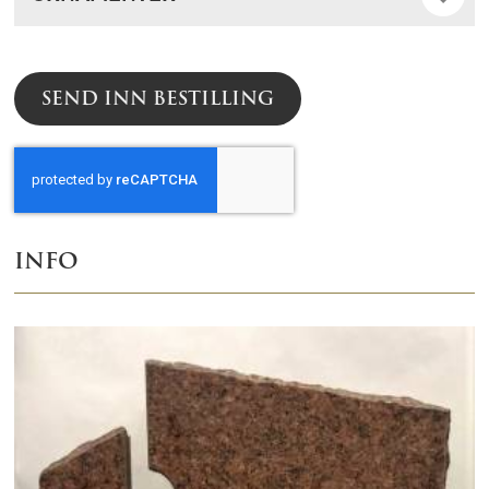
SEND INN BESTILLING
INFO