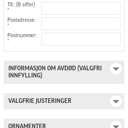
Tlf.: (8 siffer)
*
Postadresse:
*
Postnummer:
*
INFORMASJON OM AVDØD (VALGFRI
INNFYLLING)
VALGFRIE JUSTERINGER
ORNAMENTER