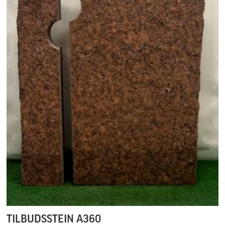
TILBUDSSTEIN A360