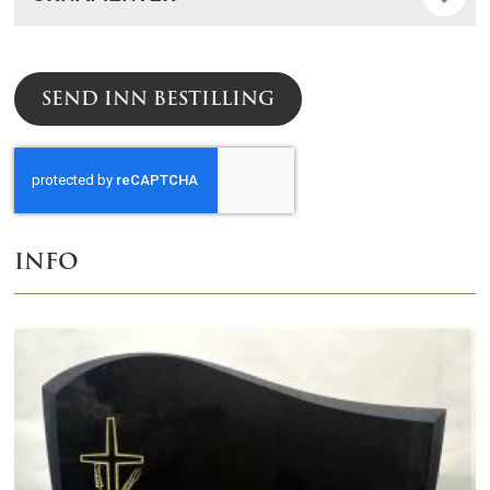
SEND INN BESTILLING
INFO