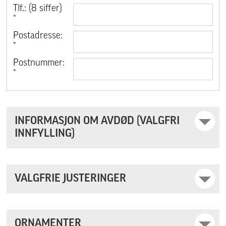
Tlf.: (8 siffer)
*
Postadresse:
*
Postnummer:
*
INFORMASJON OM AVDØD (VALGFRI
INNFYLLING)
VALGFRIE JUSTERINGER
ORNAMENTER