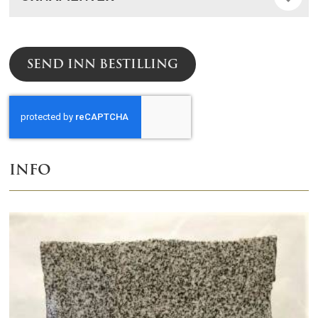
SEND INN BESTILLING
INFO