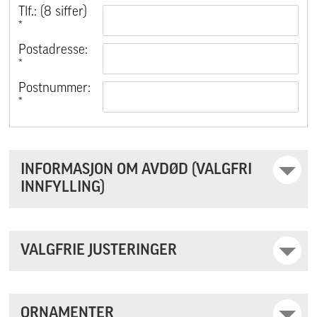
Tlf.: (8 siffer)
*
Postadresse:
*
Postnummer:
*
INFORMASJON OM AVDØD (VALGFRI
INNFYLLING)
VALGFRIE JUSTERINGER
ORNAMENTER