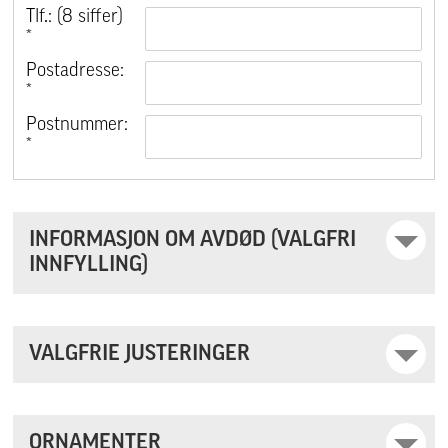
Tlf.: (8 siffer)
*
Postadresse:
*
Postnummer:
*
INFORMASJON OM AVDØD (VALGFRI
INNFYLLING)
VALGFRIE JUSTERINGER
ORNAMENTER