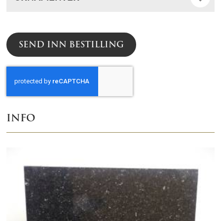
SEND INN BESTILLING
INFO