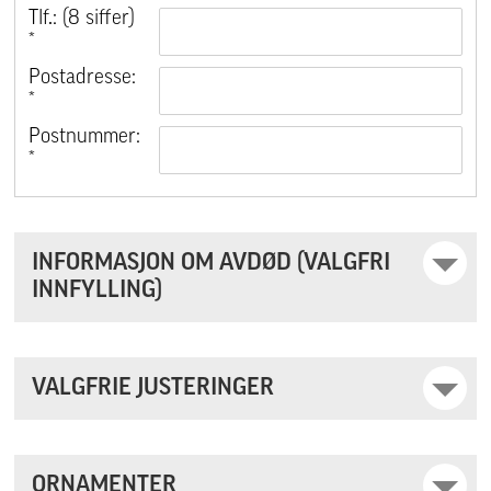
Tlf.: (8 siffer)
*
Postadresse:
*
Postnummer:
*
INFORMASJON OM AVDØD (VALGFRI
INNFYLLING)
VALGFRIE JUSTERINGER
ORNAMENTER