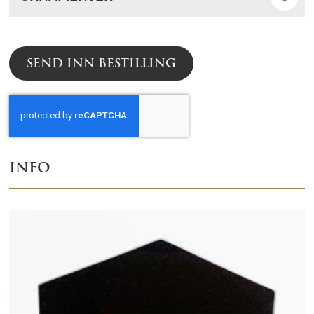
SEND INN BESTILLING
INFO