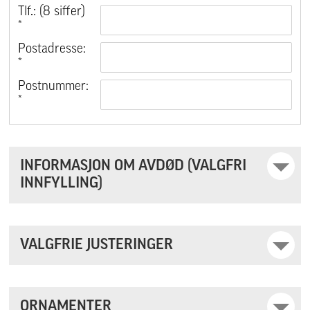
Tlf.: (8 siffer)
*
Postadresse:
*
Postnummer:
*
INFORMASJON OM AVDØD (VALGFRI
INNFYLLING)
VALGFRIE JUSTERINGER
ORNAMENTER