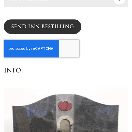
SEND INN BESTILLING
INFO