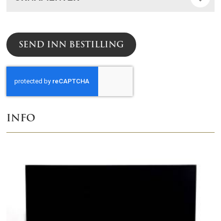
SEND INN BESTILLING
INFO