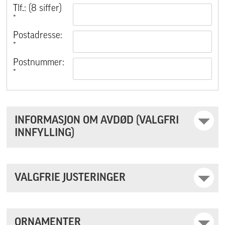
Tlf.: (8 siffer)
*
Postadresse:
*
Postnummer:
*
INFORMASJON OM AVDØD (VALGFRI
INNFYLLING)
VALGFRIE JUSTERINGER
ORNAMENTER