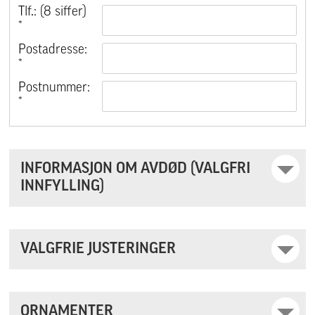
Tlf.: (8 siffer)
*
Postadresse:
*
Postnummer:
*
INFORMASJON OM AVDØD (VALGFRI
INNFYLLING)
VALGFRIE JUSTERINGER
ORNAMENTER