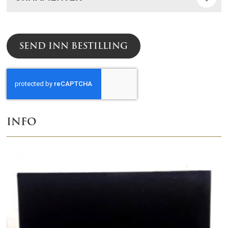
SEND INN BESTILLING
INFO