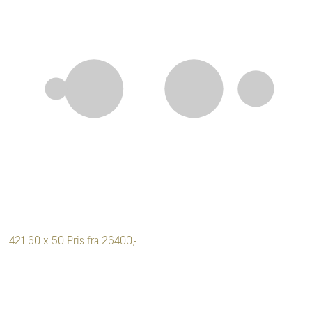
421
60 x 50
Pris fra 26400,-