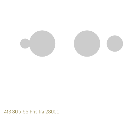
413
80 x 55
Pris fra 28000,-