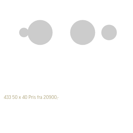
433
50 x 40
Pris fra 20900,-