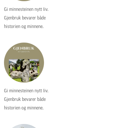
Gi minnesteinen nytt liv.
Gjenbruk bevarer både
historien og minnene.
Gi minnesteinen nytt liv.
Gjenbruk bevarer både
historien og minnene.