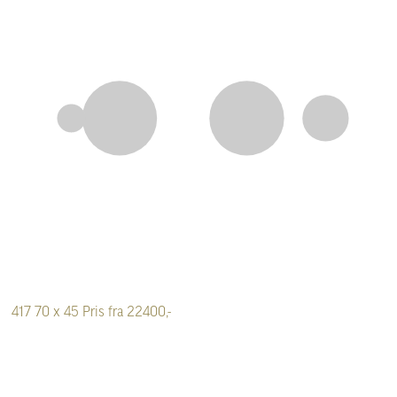
417
70 x 45
Pris fra 22400,-