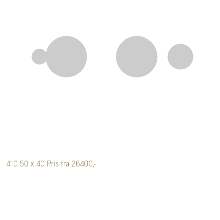
410
50 x 40
Pris fra 26400,-