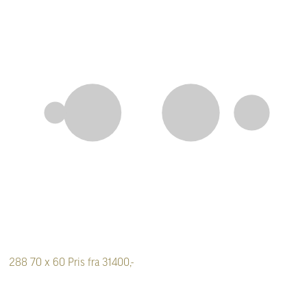
288
70 x 60
Pris fra 31400,-