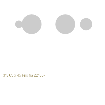
313
65 x 45
Pris fra 22100,-