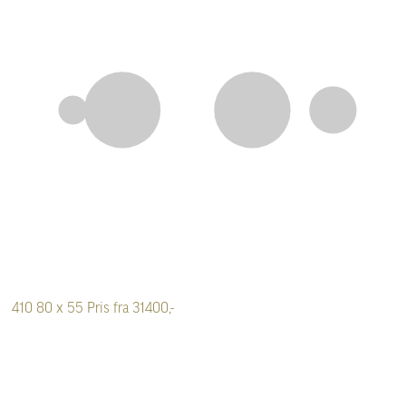
410
80 x 55
Pris fra 31400,-