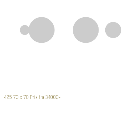
425
70 x 70
Pris fra 34000,-