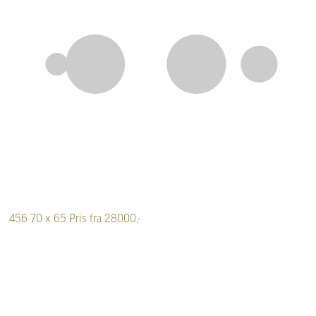
456
70 x 65
Pris fra 28000,-