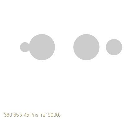
360
65 x 45
Pris fra 19000,-