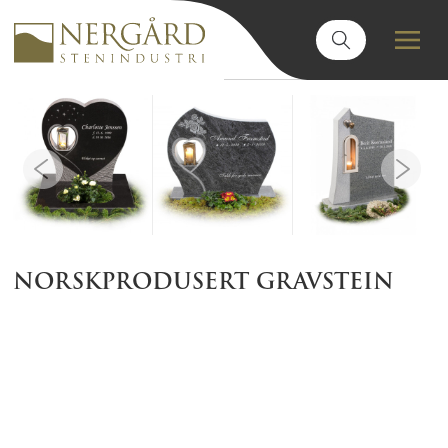
NORSKPRODUSERT GRAVSTEIN