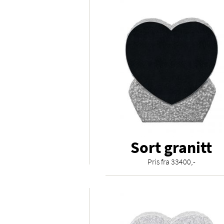
Sort granitt
Pris fra 33400,-