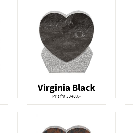
Virginia Black
Pris fra 33400,-