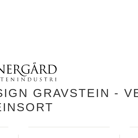
SIGN GRAVSTEIN - V
EINSORT