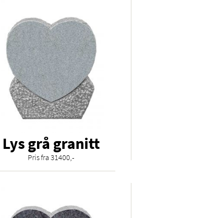
Lys grå granitt
Pris fra 31400,-