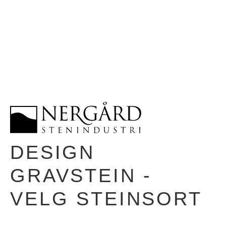
DESIGN
GRAVSTEIN -
VELG STEINSORT