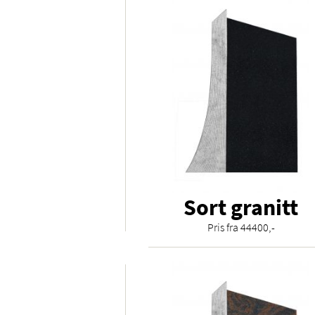
Sort granitt
Pris fra 44400,-