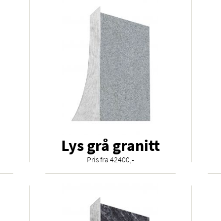
Lys grå granitt
Pris fra 42400,-