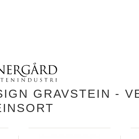
SIGN GRAVSTEIN - V
EINSORT