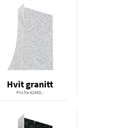
Hvit granitt
Pris fra 42400,-