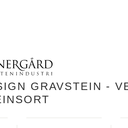
SIGN GRAVSTEIN - V
EINSORT