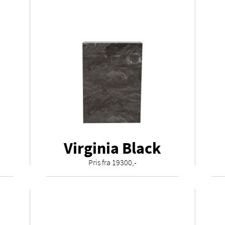
Virginia Black
Pris fra 19300,-