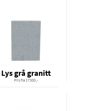
Lys grå granitt
Pris fra 17300,-