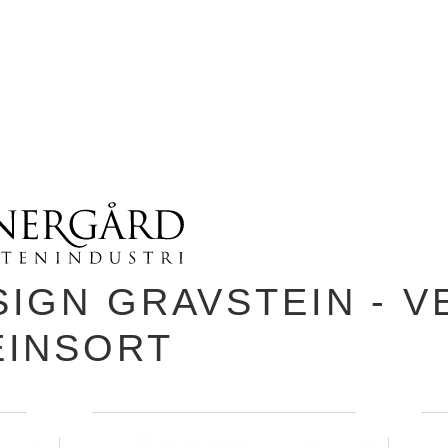
SIGN GRAVSTEIN - V
EINSORT