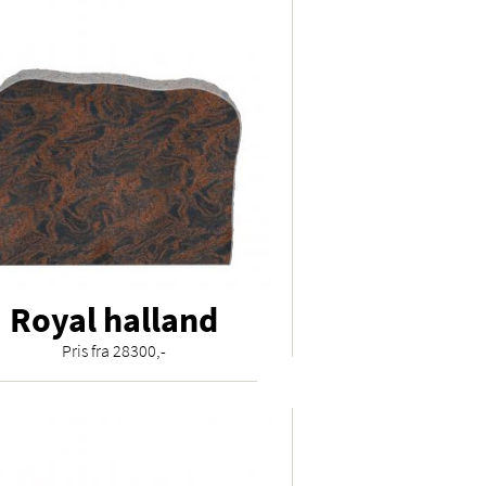
Royal halland
Pris fra 28300,-