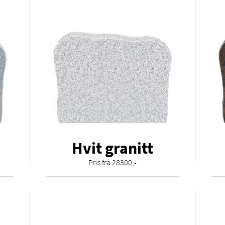
Hvit granitt
Pris fra 28300,-