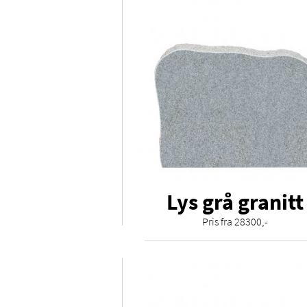
Lys grå granitt
Pris fra 28300,-