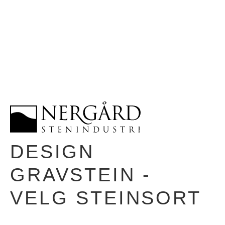
DESIGN
GRAVSTEIN -
VELG STEINSORT