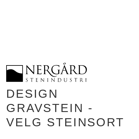
DESIGN
GRAVSTEIN -
VELG STEINSORT