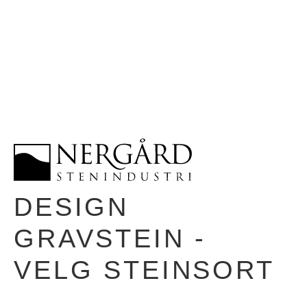
DESIGN
GRAVSTEIN -
VELG STEINSORT