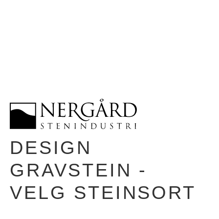
DESIGN
GRAVSTEIN -
VELG STEINSORT