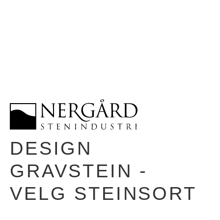
DESIGN
GRAVSTEIN -
VELG STEINSORT