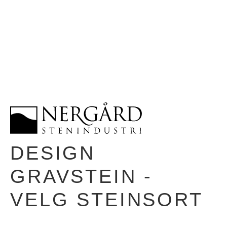
DESIGN
GRAVSTEIN -
VELG STEINSORT