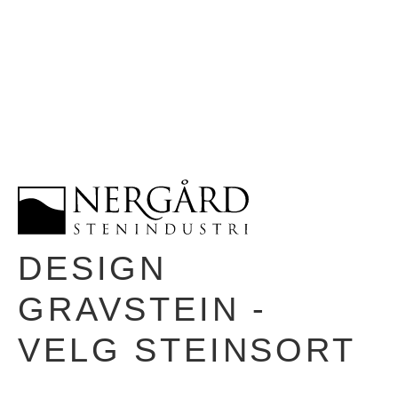
DESIGN
GRAVSTEIN -
VELG STEINSORT