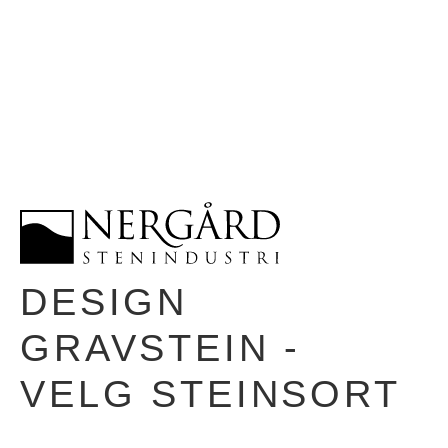
DESIGN
GRAVSTEIN -
VELG STEINSORT