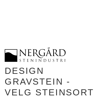
DESIGN
GRAVSTEIN -
VELG STEINSORT