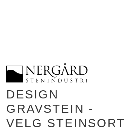
DESIGN
GRAVSTEIN -
VELG STEINSORT