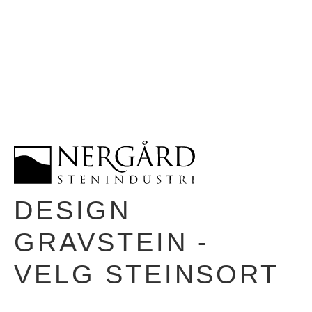
DESIGN
GRAVSTEIN -
VELG STEINSORT