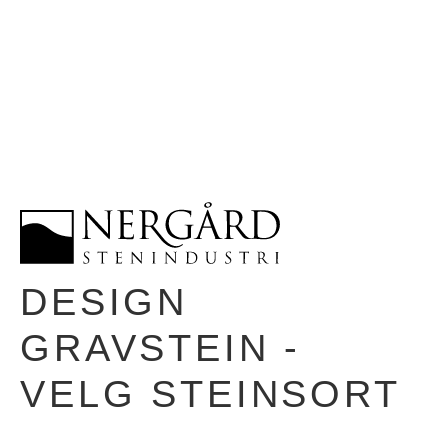
DESIGN
GRAVSTEIN -
VELG STEINSORT