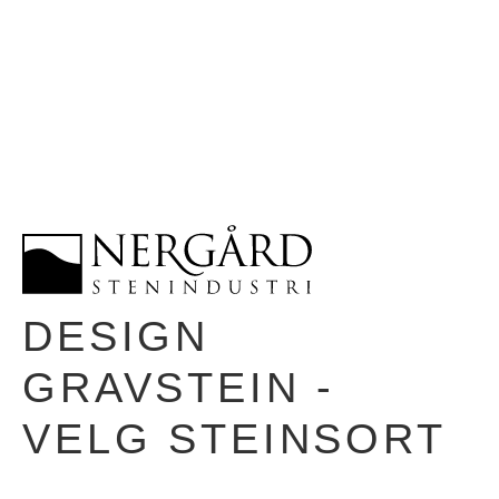
DESIGN
GRAVSTEIN -
VELG STEINSORT