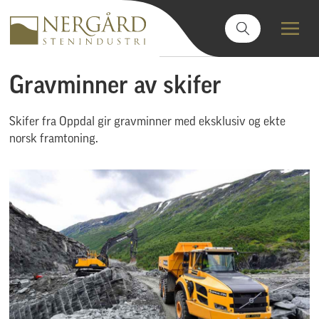
Gravminner av skifer
Skifer fra Oppdal gir gravminner med eksklusiv og ekte
norsk framtoning.