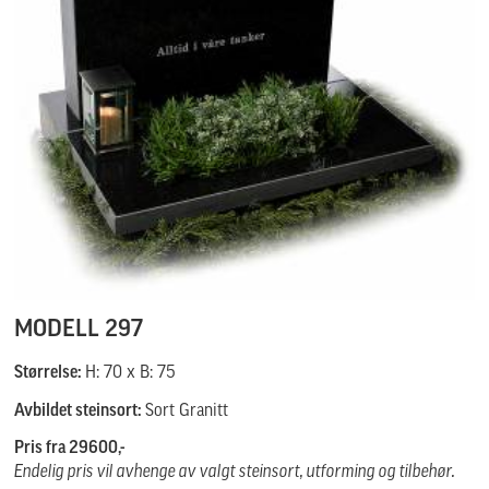
MODELL 297
Størrelse:
H: 70 x B: 75
Avbildet steinsort:
Sort Granitt
Pris fra 29600,-
Endelig pris vil avhenge av valgt steinsort, utforming og tilbehør.