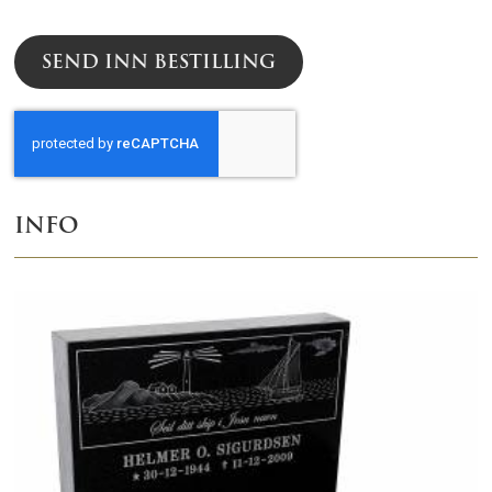
SEND INN BESTILLING
INFO