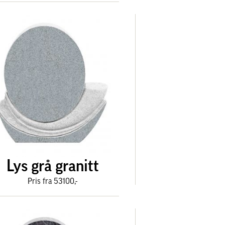
Lys grå granitt
Pris fra 53100,-