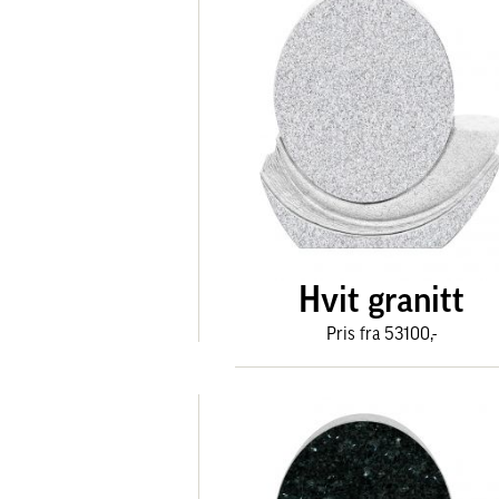
Hvit granitt
Pris fra 53100,-