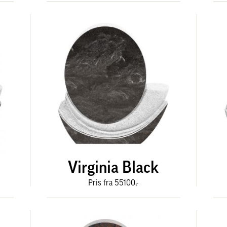
Virginia Black
Pris fra 55100,-