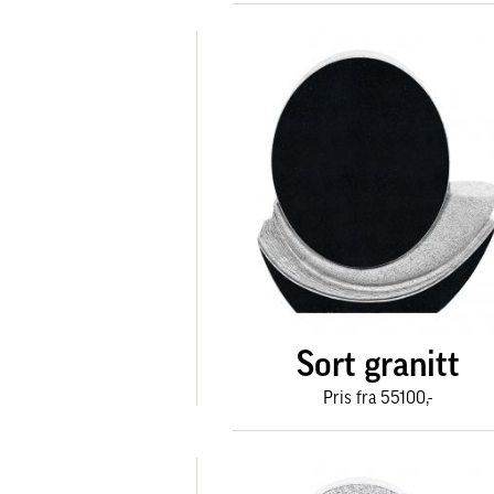
Sort granitt
Pris fra 55100,-