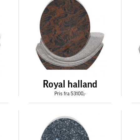
Royal halland
Pris fra 53100,-