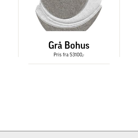
Grå Bohus
Pris fra 53100,-