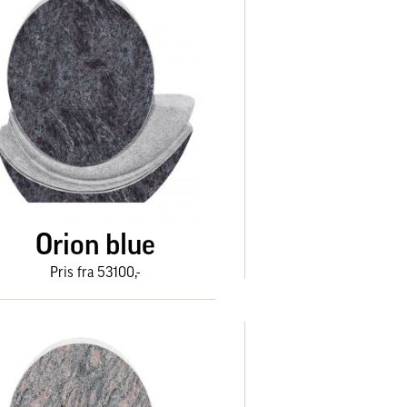
Orion blue
Pris fra 53100,-