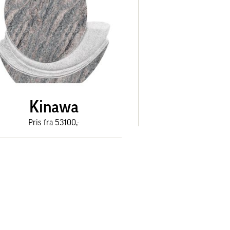
Kinawa
Pris fra 53100,-