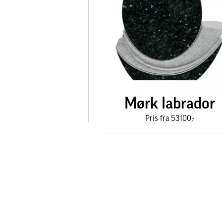
Mørk labrador
Pris fra 53100,-