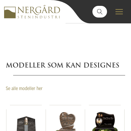
MODELLER SOM KAN DESIGNES
Se alle modeller her